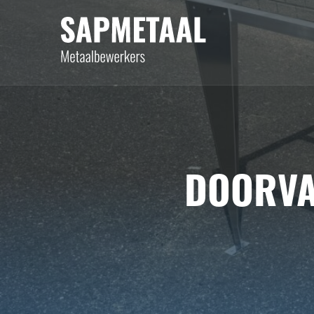
DOORVA