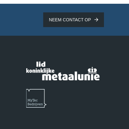
NEEM CONTACT OP