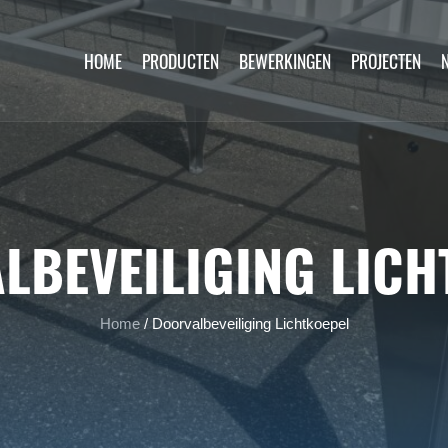
HOME
PRODUCTEN
BEWERKINGEN
PROJECTEN
LBEVEILIGING LICH
Home
/
Doorvalbeveiliging Lichtkoepel