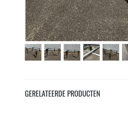
GERELATEERDE PRODUCTEN