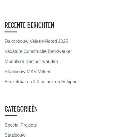
RECENTE BERICHTEN
Dakopbouw Velsen-Noord 2025
Vacature Constructie Bankwerker
Modulaire Kantoor wanden
Staalbouw MKV Velsen
Bio zakbaken 2.0 nu ook op Schiphol.
CATEGORIEËN
Special Projects
Staalbouw