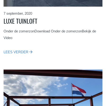
7 september, 2020
LUXE TUINLOFT
Onder de zomerzonDownload Onder de zomerzonBekijk de
Video
LEES VERDER