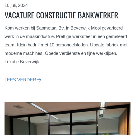
10 juli, 2024
VACATURE CONSTRUCTIE BANKWERKER
Kom werken bij Sapmetaal Bv. in Beverwijk Mooi gevarieerd
werk in de maakindustrie. Prettige werksfeer in een gemêleerd
team. Klein bedrijf met 10 personeelsleden. Update fabriek met
moderne machines. Goede verdienste en fijne werktijden.
Lokatie Beverwijk.
LEES VERDER