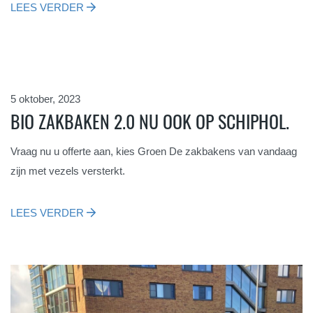
LEES VERDER
5 oktober, 2023
BIO ZAKBAKEN 2.0 NU OOK OP SCHIPHOL.
Vraag nu u offerte aan, kies Groen De zakbakens van vandaag
zijn met vezels versterkt.
LEES VERDER