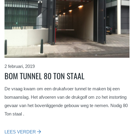
2 februari, 2019
BOM TUNNEL 80 TON STAAL
De vraag kwam om een drukafvoer tunnel te maken bij een
bomaanslag. Het afvoeren van de drukgolf om zo het instorting
gevaar van het bovenliggende gebouw weg te nemen. Nodig 80
Ton staal .
LEES VERDER