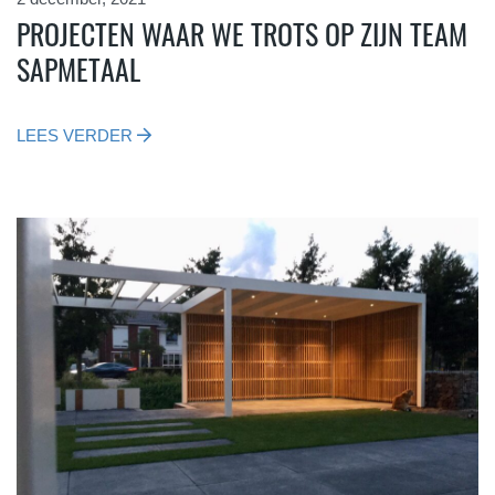
PROJECTEN WAAR WE TROTS OP ZIJN TEAM
SAPMETAAL
LEES VERDER