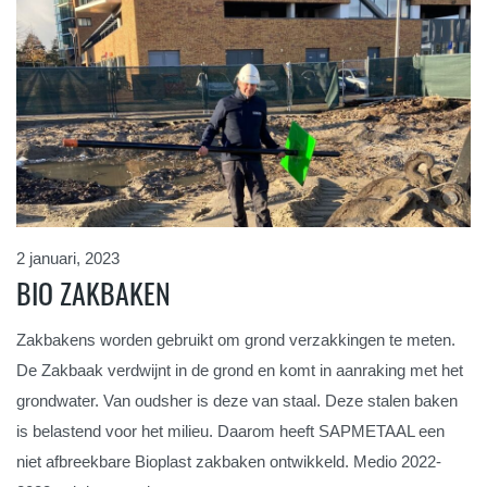
2 januari, 2023
BIO ZAKBAKEN
Zakbakens worden gebruikt om grond verzakkingen te meten.
De Zakbaak verdwijnt in de grond en komt in aanraking met het
grondwater. Van oudsher is deze van staal. Deze stalen baken
is belastend voor het milieu. Daarom heeft SAPMETAAL een
niet afbreekbare Bioplast zakbaken ontwikkeld. Medio 2022-