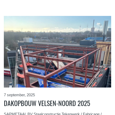
7 september, 2025
DAKOPBOUW VELSEN-NOORD 2025
SAPMETAAL BV Staalconstructie Tekenwerk / Fabricage /