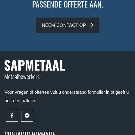
PASSENDE OFFERTE AAN.
NEEM CONTACT OP
Voor vragen of offertes vult u onderstaand formulier in of geeft u
ons een belletje.
CONTACTINFORMATIE