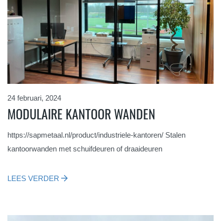
24 februari, 2024
MODULAIRE KANTOOR WANDEN
https://sapmetaal.nl/product/industriele-kantoren/ Stalen
kantoorwanden met schuifdeuren of draaideuren
LEES VERDER