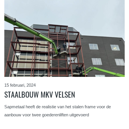
15 februari, 2024
STAALBOUW MKV VELSEN
Sapmetaal heeft de realistie van het stalen frame voor de
aanbouw voor twee goederenliften uitgevoerd