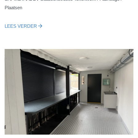
Plaatsen
LEES VERDER