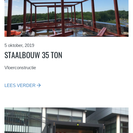
5 oktober, 2019
STAALBOUW 35 TON
Vloerconstructie
LEES VERDER