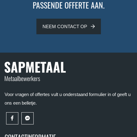
PASSENDE OFFERTE AAN.
NEEM CONTACT OP
Voor vragen of offertes vult u onderstaand formulier in of geeft u
ons een belletje.
CONTACTINFORMATIE