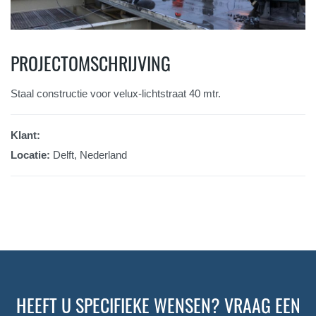
PROJECTOMSCHRIJVING
Staal constructie voor velux-lichtstraat 40 mtr.
Klant:
Locatie:
Delft, Nederland
HEEFT U SPECIFIEKE WENSEN? VRAAG EEN