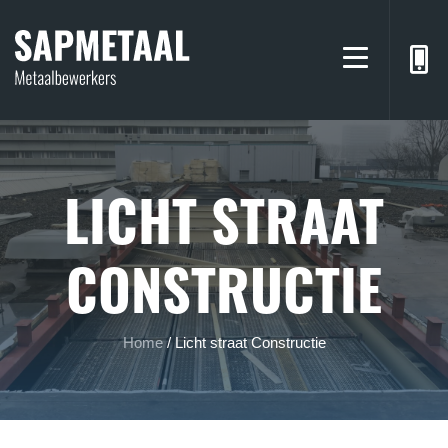
LICHT STRAAT
CONSTRUCTIE
Home
/
Licht straat Constructie