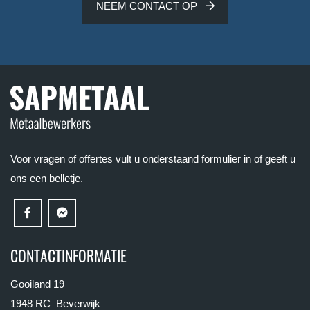
NEEM CONTACT OP
Voor vragen of offertes vult u onderstaand formulier in of geeft u
ons een belletje.
CONTACTINFORMATIE
Gooiland 19
1948 RC Beverwijk