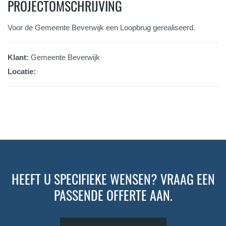
PROJECTOMSCHRIJVING
Voor de Gemeente Beverwijk een Loopbrug gerealiseerd.
Klant:
Gemeente Beverwijk
Locatie:
HEEFT U SPECIFIEKE WENSEN? VRAAG EEN
PASSENDE OFFERTE AAN.