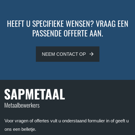
HEEFT U SPECIFIEKE WENSEN? VRAAG EEN
PASSENDE OFFERTE AAN.
NEEM CONTACT OP
Voor vragen of offertes vult u onderstaand formulier in of geeft u
ons een belletje.