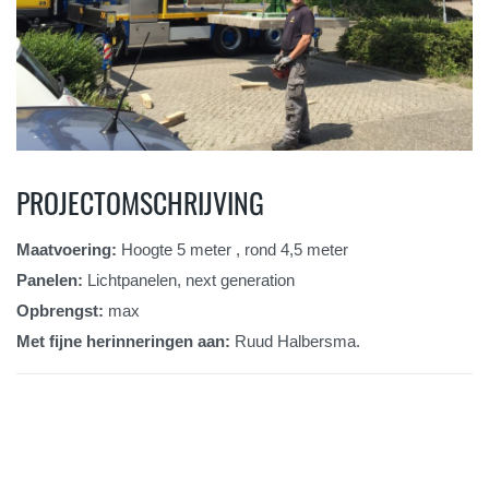
PROJECTOMSCHRIJVING
Maatvoering:
Hoogte 5 meter , rond 4,5 meter
Panelen:
Lichtpanelen, next generation
Opbrengst:
max
Met fijne herinneringen aan:
Ruud Halbersma.