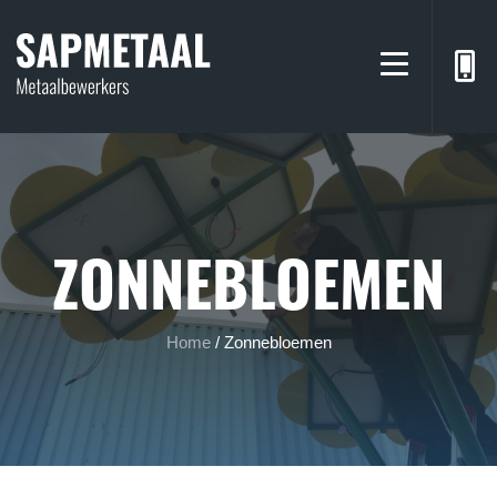
ZONNEBLOEMEN
Home
/
Zonnebloemen