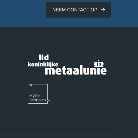
NEEM CONTACT OP