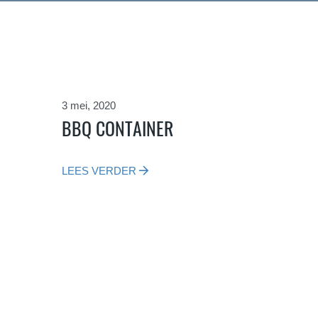
3 mei, 2020
BBQ CONTAINER
LEES VERDER