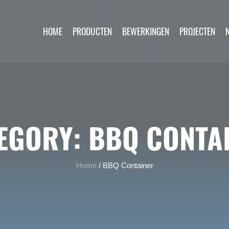
HOME
PRODUCTEN
BEWERKINGEN
PROJECTEN
EGORY:
BBQ CONTA
Home
/
BBQ Container