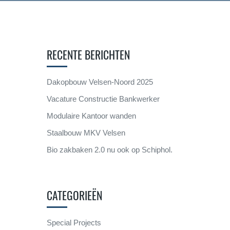
RECENTE BERICHTEN
Dakopbouw Velsen-Noord 2025
Vacature Constructie Bankwerker
Modulaire Kantoor wanden
Staalbouw MKV Velsen
Bio zakbaken 2.0 nu ook op Schiphol.
CATEGORIEËN
Special Projects