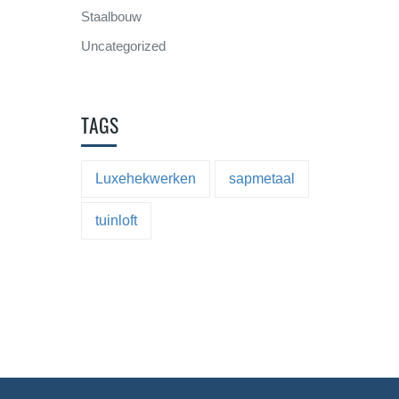
Staalbouw
Uncategorized
TAGS
Luxehekwerken
sapmetaal
tuinloft