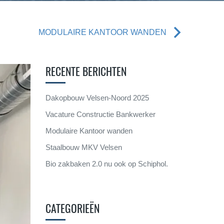
MODULAIRE KANTOOR WANDEN
RECENTE BERICHTEN
Dakopbouw Velsen-Noord 2025
Vacature Constructie Bankwerker
Modulaire Kantoor wanden
Staalbouw MKV Velsen
Bio zakbaken 2.0 nu ook op Schiphol.
CATEGORIEËN