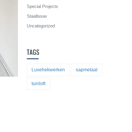
Special Projects
Staalbouw
Uncategorized
TAGS
Luxehekwerken
sapmetaal
tuinloft