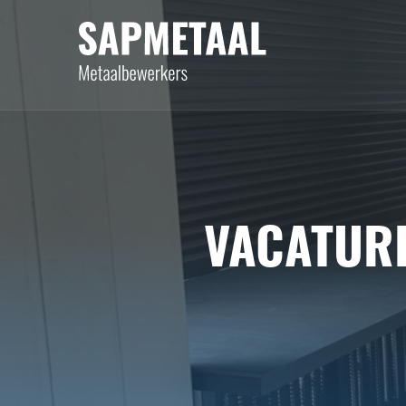
VACATUR