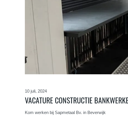
10 juli, 2024
VACATURE CONSTRUCTIE BANKWERK
Kom werken bij Sapmetaal Bv. in Beverwijk