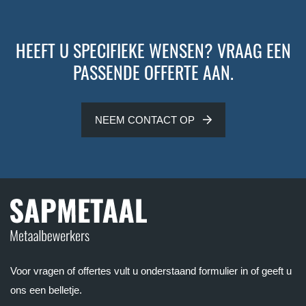
HEEFT U SPECIFIEKE WENSEN? VRAAG EEN
PASSENDE OFFERTE AAN.
NEEM CONTACT OP
Voor vragen of offertes vult u onderstaand formulier in of geeft u
ons een belletje.