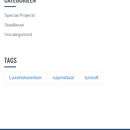
Special Projects
Staalbouw
Uncategorized
TAGS
Luxehekwerken
sapmetaal
tuinloft