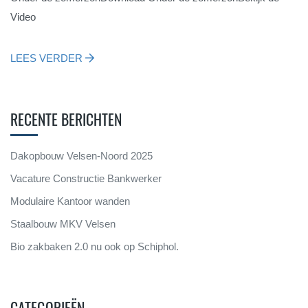
Video
LEES VERDER
RECENTE BERICHTEN
Dakopbouw Velsen-Noord 2025
Vacature Constructie Bankwerker
Modulaire Kantoor wanden
Staalbouw MKV Velsen
Bio zakbaken 2.0 nu ook op Schiphol.
CATEGORIEËN