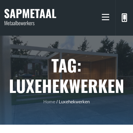
TAG:
LUXEHEKWERKEN
Home
/
Luxehekwerken