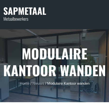
MODULAIRE
KANTOOR WANDEN
Home
/
Nieuws
/
Modulaire Kantoor wanden