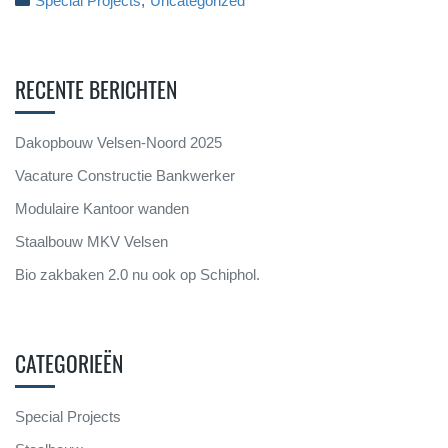
Special Projects
Uncategorized
RECENTE BERICHTEN
Dakopbouw Velsen-Noord 2025
Vacature Constructie Bankwerker
Modulaire Kantoor wanden
Staalbouw MKV Velsen
Bio zakbaken 2.0 nu ook op Schiphol.
CATEGORIEËN
Special Projects