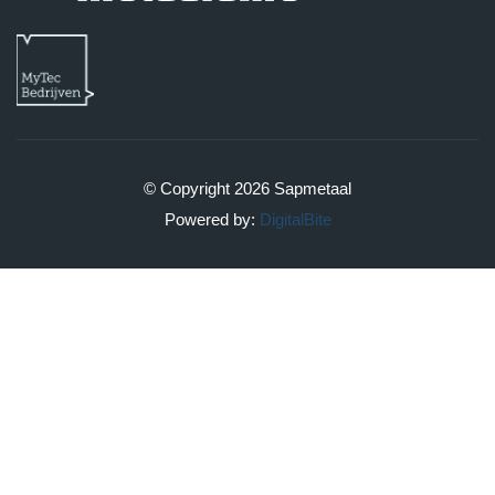
© Copyright 2026 Sapmetaal
Powered by:
DigitalBite