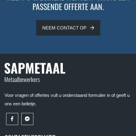
PASSENDE OFFERTE AAN.
NEEM CONTACT OP
Voor vragen of offertes vult u onderstaand formulier in of geeft u
ons een belletje.