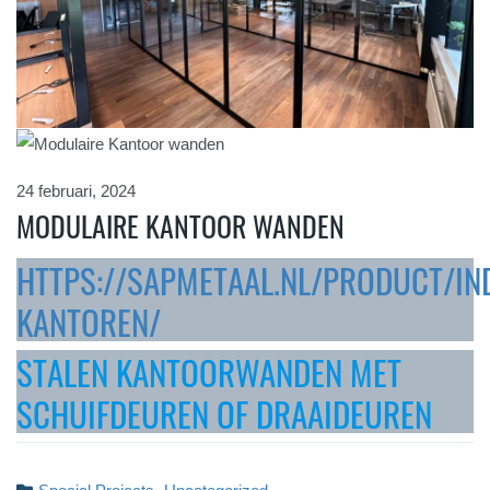
24 februari, 2024
MODULAIRE KANTOOR WANDEN
HTTPS://SAPMETAAL.NL/PRODUCT/IN
KANTOREN/
STALEN KANTOORWANDEN MET
SCHUIFDEUREN OF DRAAIDEUREN