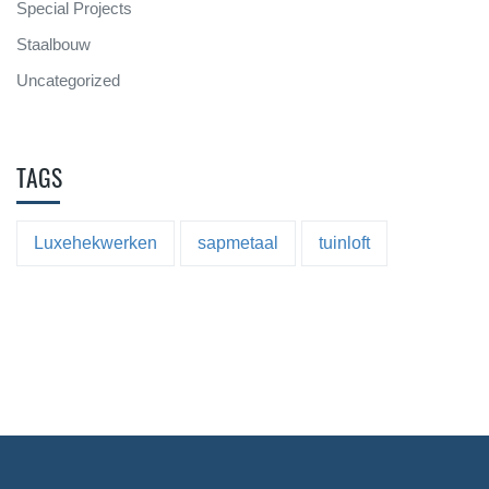
Special Projects
Staalbouw
Uncategorized
TAGS
Luxehekwerken
sapmetaal
tuinloft