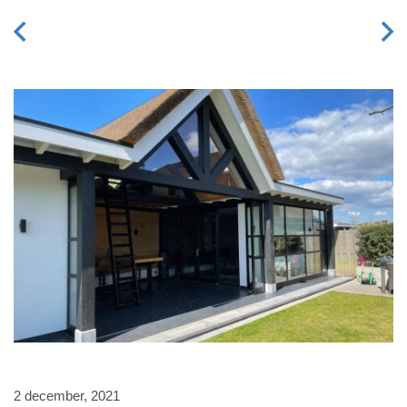
2 december, 2021