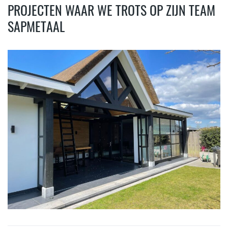
PROJECTEN WAAR WE TROTS OP ZIJN TEAM
SAPMETAAL