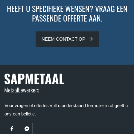
HEEFT U SPECIFIEKE WENSEN? VRAAG EEN
PASSENDE OFFERTE AAN.
NEEM CONTACT OP
Voor vragen of offertes vult u onderstaand formulier in of geeft u
ons een belletje.