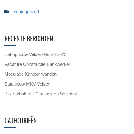
Uncategorized
RECENTE BERICHTEN
Dakopbouw Velsen-Noord 2025
Vacature Constructie Bankwerker
Modulaire Kantoor wanden
Staalbouw MKV Velsen
Bio zakbaken 2.0 nu ook op Schiphol.
CATEGORIEËN